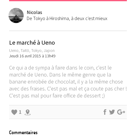
Nicolas
De Tokyo à Hiroshima, à deux c'est mieux
Le marché à Ueno
Ueno, Taitō, Tokyo, Japon
Jeudi 16 avril 2015 à 13h49
Ce qui a de sympa à faire dans le coin, c'est le
marché de Ueno. Dans le même genre que la
banane enrobée de chocolat, il y a la même chose
avec des fraises. C'est pas mal et ça coute pas cher !
C'est pas mal pour faire office de dessert ;)
1
Commentaires