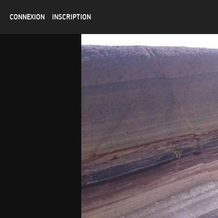
CONNEXION
INSCRIPTION