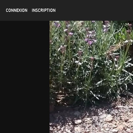
CONNEXION
INSCRIPTION