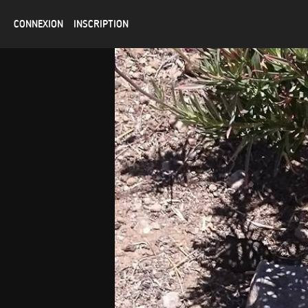
CONNEXION
INSCRIPTION