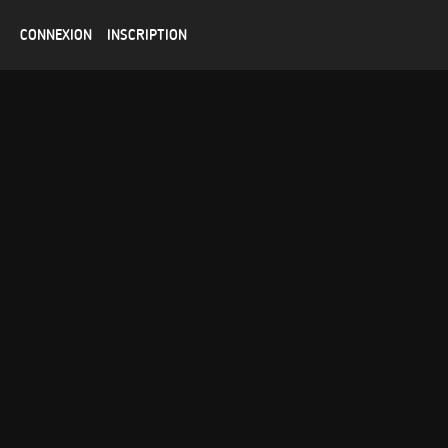
CONNEXION
INSCRIPTION