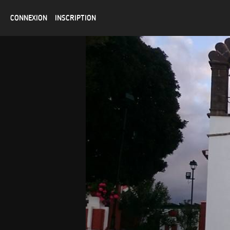
CONNEXION
INSCRIPTION