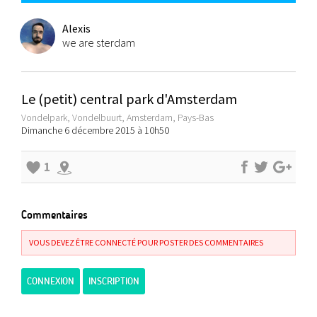
Alexis
we are sterdam
Le (petit) central park d'Amsterdam
Vondelpark, Vondelbuurt, Amsterdam, Pays-Bas
Dimanche 6 décembre 2015 à 10h50
1
Commentaires
VOUS DEVEZ ÊTRE CONNECTÉ POUR POSTER DES COMMENTAIRES
CONNEXION
INSCRIPTION