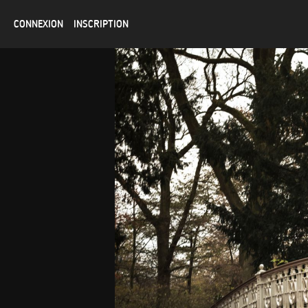
CONNEXION
INSCRIPTION