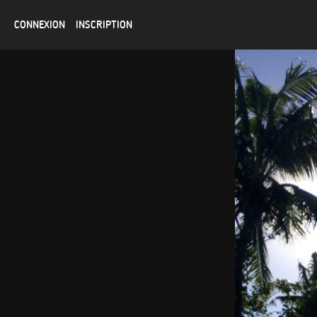
CONNEXION
INSCRIPTION