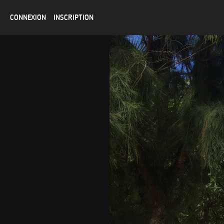
CONNEXION
INSCRIPTION