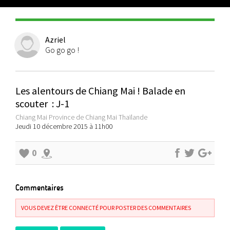
Azriel
Go go go !
Les alentours de Chiang Mai ! Balade en
scouter : J-1
Chiang Mai Province de Chiang Mai Thaïlande
Jeudi 10 décembre 2015 à 11h00
0
Commentaires
VOUS DEVEZ ÊTRE CONNECTÉ POUR POSTER DES COMMENTAIRES