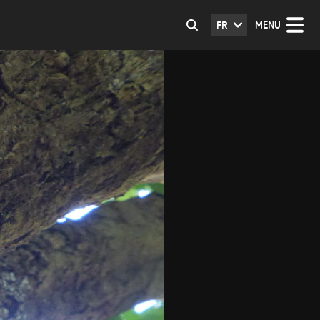
MENU
FR