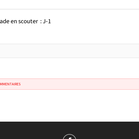
ade en scouter : J-1
OMMENTAIRES