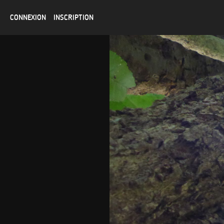
CONNEXION
INSCRIPTION