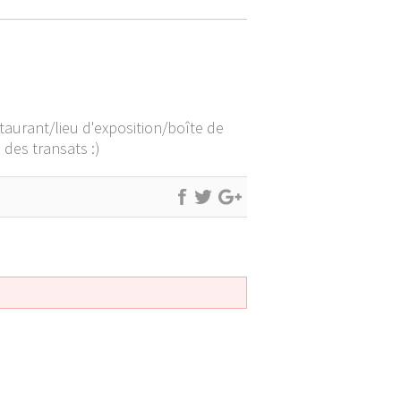
taurant/lieu d'exposition/boîte de
 des transats :)