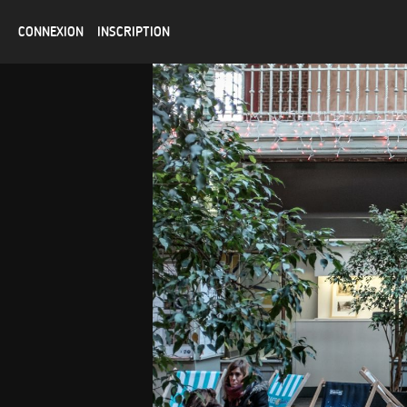
CONNEXION
INSCRIPTION