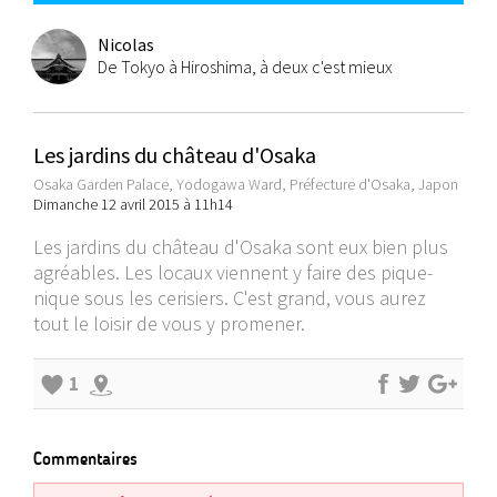
Nicolas
De Tokyo à Hiroshima, à deux c'est mieux
Les jardins du château d'Osaka
Osaka Garden Palace, Yodogawa Ward, Préfecture d'Osaka, Japon
Dimanche 12 avril 2015 à 11h14
Les jardins du château d'Osaka sont eux bien plus
agréables. Les locaux viennent y faire des pique-
nique sous les cerisiers. C'est grand, vous aurez
tout le loisir de vous y promener.
1
Commentaires