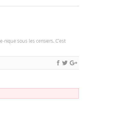
-nique sous les cerisiers. C'est