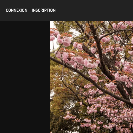
CONNEXION
INSCRIPTION