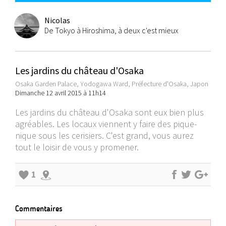
Nicolas
De Tokyo à Hiroshima, à deux c'est mieux
Les jardins du château d'Osaka
Osaka Garden Palace, Yodogawa Ward, Préfecture d'Osaka, Japon
Dimanche 12 avril 2015 à 11h14
Les jardins du château d'Osaka sont eux bien plus
agréables. Les locaux viennent y faire des pique-
nique sous les cerisiers. C'est grand, vous aurez
tout le loisir de vous y promener.
1
Commentaires