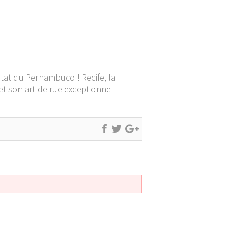
état du Pernambuco ! Recife, la
et son art de rue exceptionnel