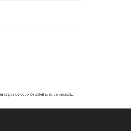
auras pas de coup de soleil avec ce parasol...