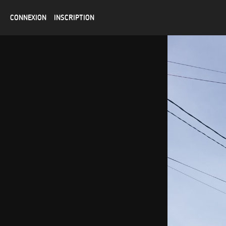
CONNEXION
INSCRIPTION