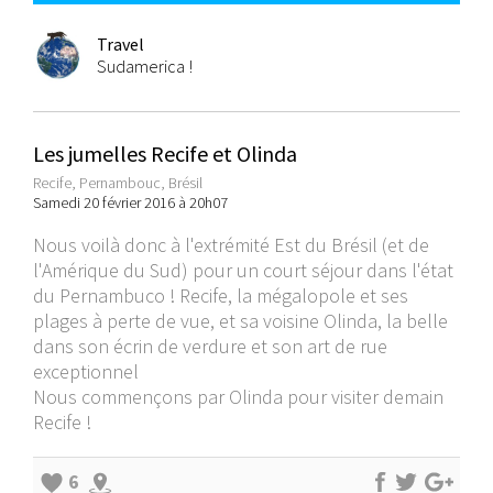
Travel
Sudamerica !
Les jumelles Recife et Olinda
Recife, Pernambouc, Brésil
Samedi 20 février 2016 à 20h07
Nous voilà donc à l'extrémité Est du Brésil (et de
l'Amérique du Sud) pour un court séjour dans l'état
du Pernambuco ! Recife, la mégalopole et ses
plages à perte de vue, et sa voisine Olinda, la belle
dans son écrin de verdure et son art de rue
exceptionnel
Nous commençons par Olinda pour visiter demain
Recife !
6