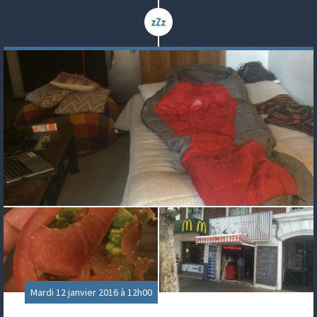
Mardi 12 janvier 2016 à 12h00