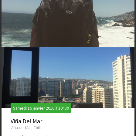
Samedi 16 janvier 2016 à 19h30
Viña Del Mar
Viña del Mar, Chili