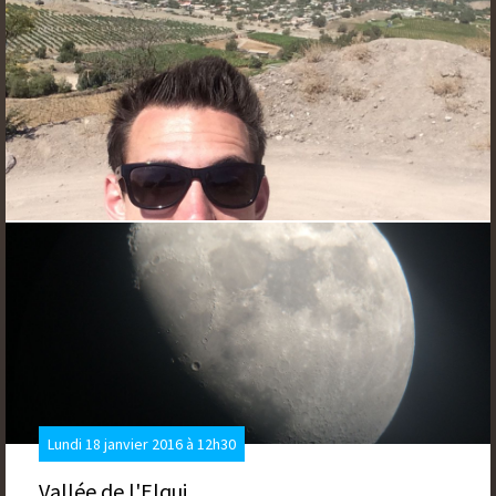
Lundi 18 janvier 2016 à 12h30
Vallée de l'Elqui