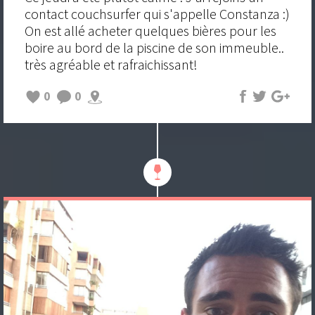
contact couchsurfer qui s'appelle Constanza :)
On est allé acheter quelques bières pour les
boire au bord de la piscine de son immeuble..
très agréable et rafraichissant!
0
0