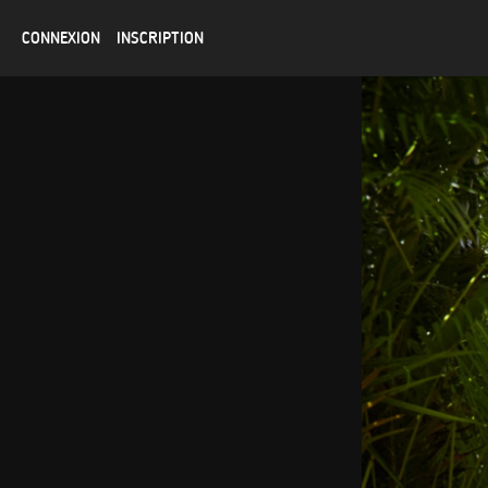
CONNEXION
INSCRIPTION