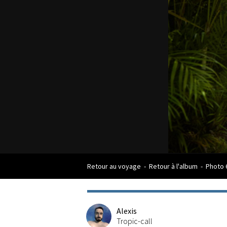
Retour au voyage
-
Retour à l'album
-
Photo 
Alexis
Tropic-call