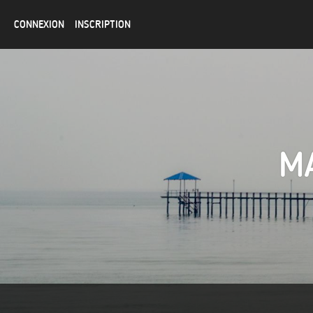
CONNEXION
INSCRIPTION
MA