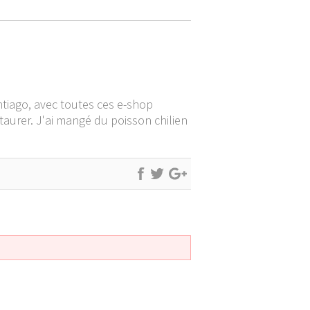
tiago, avec toutes ces e-shop
staurer. J'ai mangé du poisson chilien