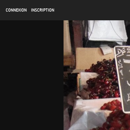
CONNEXION
INSCRIPTION