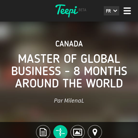
FR
CANADA
MASTER OF GLOBAL
BUSINESS - 8 MONTHS
AROUND THE WORLD
Par MilenaL