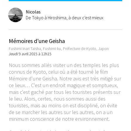
Nicolas
De Tokyo à Hiroshima, à deux c'est mieux
Mémoires d'une Geisha
Fushimi Inari Taisha, Fushimi-ku, Préfecture de Kyoto, Japon
Jeudi 9 avril 2015 à 12h15
Nous sommes allés visiter un des temples les plus
connus de Kyoto, celui où a été tourné le film
Mémoire d'une Geisha. Notre avis est très mitigé sur
ce lieux… C'est un endroit magique et somptueux,
mais c'est gaché par tous les touristes présents sur
le lieu. Alors, certes, nous sommes aussi des
touristes, mais au moins on est discipliné, on évite
de se marcher les autres sur les autres, on a un
minimum conscience de notre environnement.