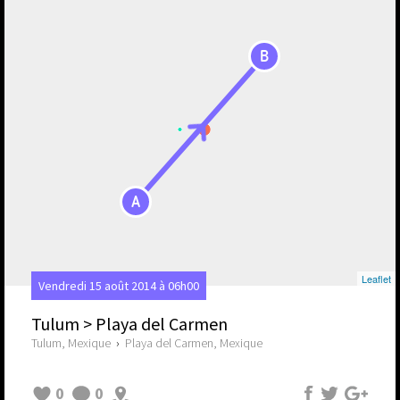
B
A
Leaflet
Vendredi 15 août 2014 à 06h00
Tulum > Playa del Carmen
Tulum, Mexique
›
Playa del Carmen, Mexique
0
0