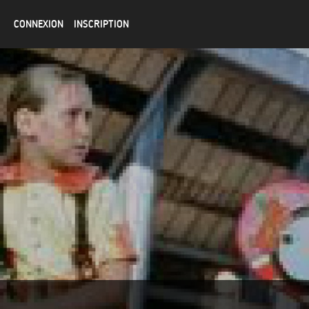
CONNEXION
INSCRIPTION