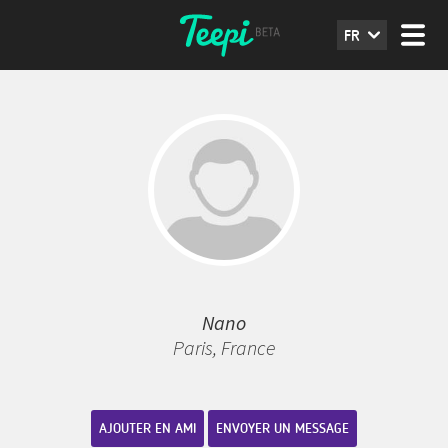
FR
Nano
Paris, France
AJOUTER EN AMI
ENVOYER UN MESSAGE