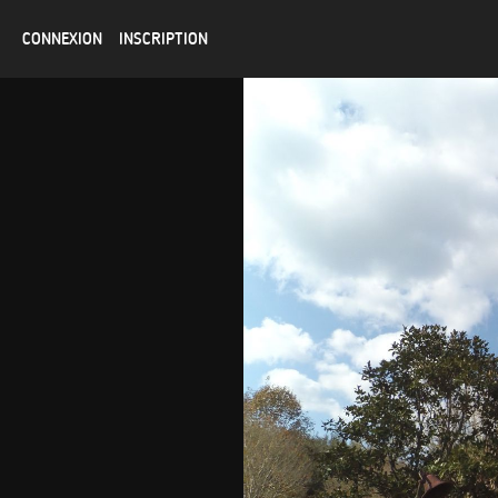
CONNEXION
INSCRIPTION