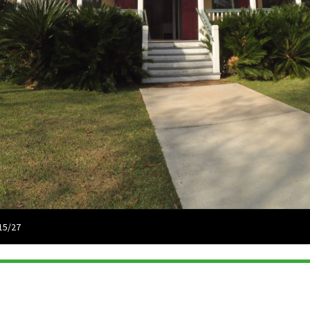
15/27