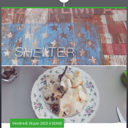
Vendredi 26 juin 2015 à 01h00