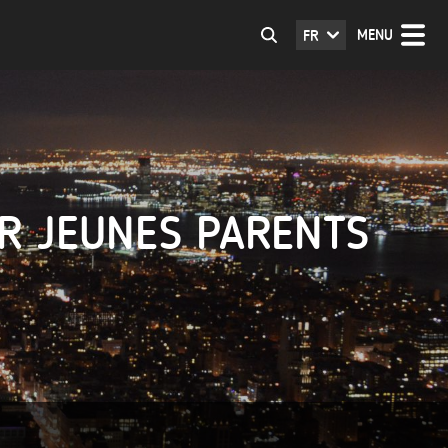
MENU
FR
R JEUNES PARENTS