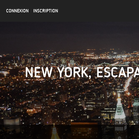
CONNEXION
INSCRIPTION
NEW YORK, ESCAP