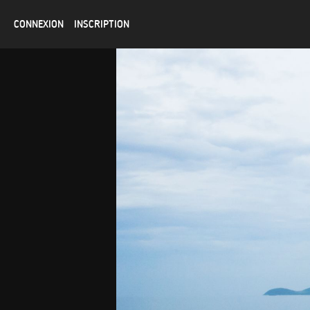
CONNEXION
INSCRIPTION