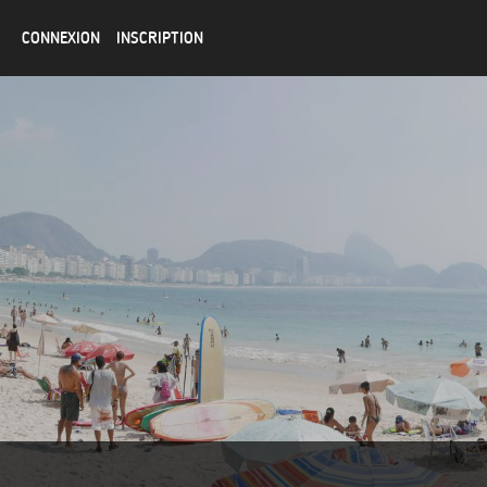
CONNEXION
INSCRIPTION