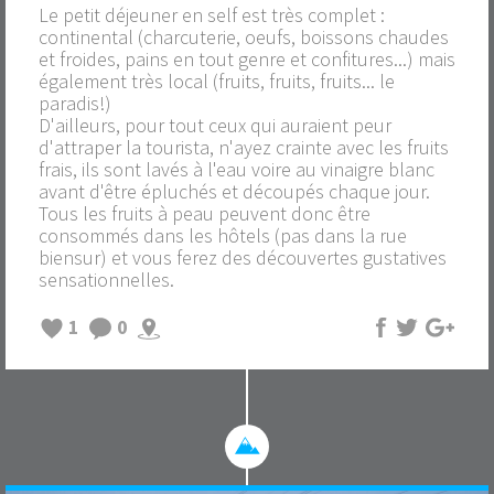
Le petit déjeuner en self est très complet :
continental (charcuterie, oeufs, boissons chaudes
et froides, pains en tout genre et confitures...) mais
également très local (fruits, fruits, fruits... le
paradis!)
D'ailleurs, pour tout ceux qui auraient peur
d'attraper la tourista, n'ayez crainte avec les fruits
frais, ils sont lavés à l'eau voire au vinaigre blanc
avant d'être épluchés et découpés chaque jour.
Tous les fruits à peau peuvent donc être
consommés dans les hôtels (pas dans la rue
biensur) et vous ferez des découvertes gustatives
sensationnelles.
1
0