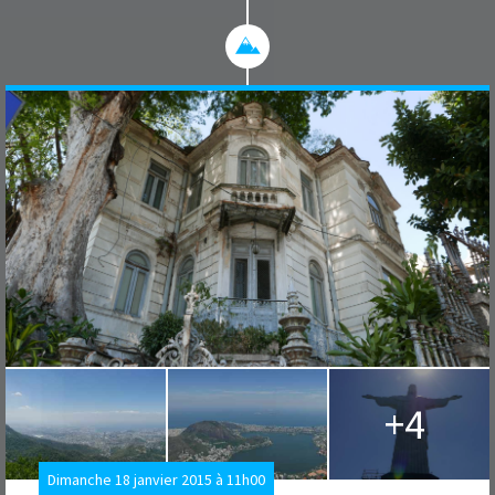
+4
Dimanche 18 janvier 2015 à 11h00