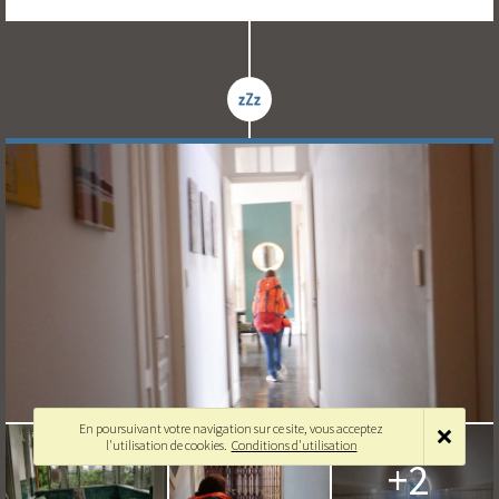
En poursuivant votre navigation sur ce site, vous acceptez
l'utilisation de cookies.
Conditions d'utilisation
+2