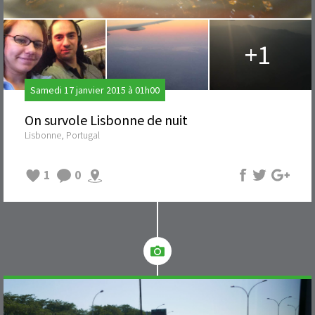
+1
Samedi 17 janvier 2015 à 01h00
On survole Lisbonne de nuit
Lisbonne, Portugal
1
0