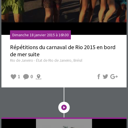
Dimanche 18 janvier 2015 à 16h30
Répétitions du carnaval de Rio 2015 en bord
de mer suite
Rio de Janeiro - État de Rio de Janeiro, Brésil
1
0