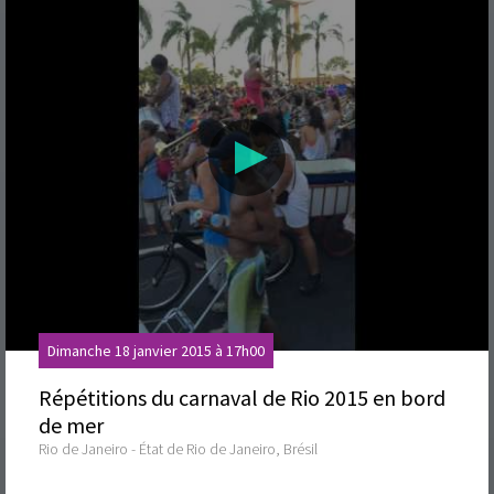
Dimanche 18 janvier 2015 à 17h00
Répétitions du carnaval de Rio 2015 en bord
de mer
Rio de Janeiro - État de Rio de Janeiro, Brésil