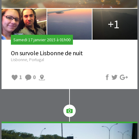
+1
Samedi 17 janvier 2015 à 01h00
On survole Lisbonne de nuit
Lisbonne, Portugal
1
0