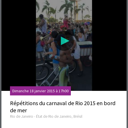
Dimanche 18 janvier 2015 à 17h00
Répétitions du carnaval de Rio 2015 en bord
de mer
Rio de Janeiro - État de Rio de Janeiro, Brésil