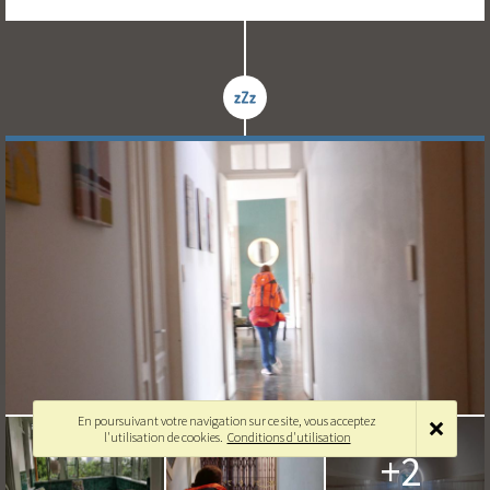
En poursuivant votre navigation sur ce site, vous acceptez
l'utilisation de cookies.
Conditions d'utilisation
+2