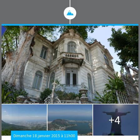
+4
Dimanche 18 janvier 2015 à 11h00