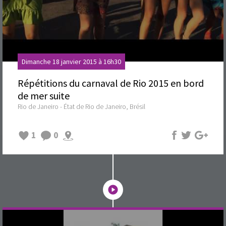
Dimanche 18 janvier 2015 à 16h30
Répétitions du carnaval de Rio 2015 en bord
de mer suite
Rio de Janeiro - État de Rio de Janeiro, Brésil
1
0