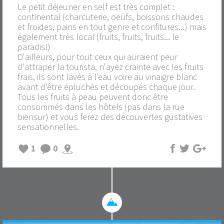
Le petit déjeuner en self est très complet :
continental (charcuterie, oeufs, boissons chaudes
et froides, pains en tout genre et confitures...) mais
également très local (fruits, fruits, fruits... le
paradis!)
D'ailleurs, pour tout ceux qui auraient peur
d'attraper la tourista, n'ayez crainte avec les fruits
frais, ils sont lavés à l'eau voire au vinaigre blanc
avant d'être épluchés et découpés chaque jour.
Tous les fruits à peau peuvent donc être
consommés dans les hôtels (pas dans la rue
biensur) et vous ferez des découvertes gustatives
sensationnelles.
1
0