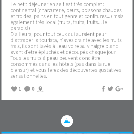
Le petit déjeuner en self est très complet :
continental (charcuterie, oeufs, boissons chaudes
et froides, pains en tout genre et confitures...) mais
également très local (fruits, fruits, fruits... le
paradis!)
D'ailleurs, pour tout ceux qui auraient peur
d'attraper la tourista, n'ayez crainte avec les fruits
frais, ils sont lavés à l'eau voire au vinaigre blanc
avant d'être épluchés et découpés chaque jour.
Tous les fruits à peau peuvent donc être
consommés dans les hôtels (pas dans la rue
biensur) et vous ferez des découvertes gustatives
sensationnelles.
1
0