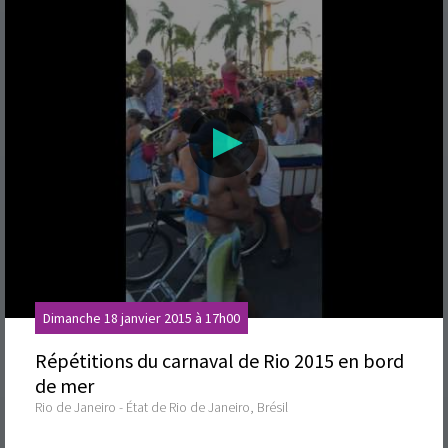
Dimanche 18 janvier 2015 à 17h00
Répétitions du carnaval de Rio 2015 en bord
de mer
Rio de Janeiro - État de Rio de Janeiro, Brésil