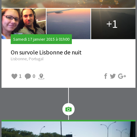
+1
Samedi 17 janvier 2015 à 01h00
On survole Lisbonne de nuit
Lisbonne, Portugal
1
0