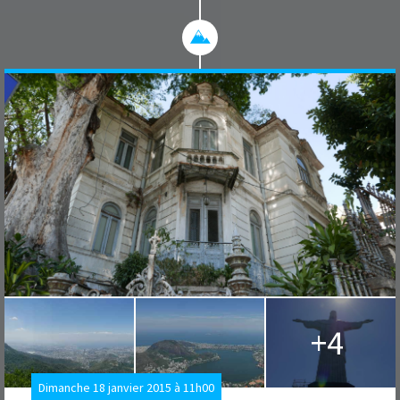
+4
Dimanche 18 janvier 2015 à 11h00