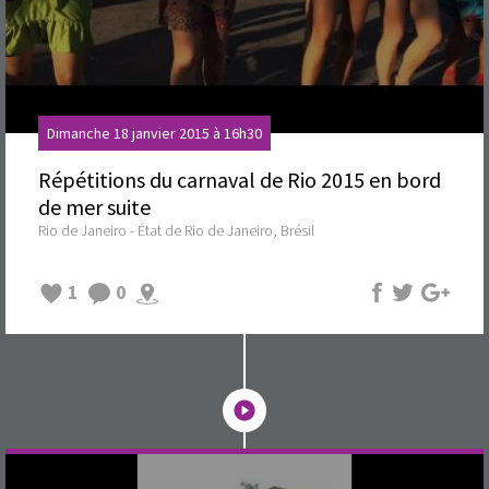
Dimanche 18 janvier 2015 à 16h30
Répétitions du carnaval de Rio 2015 en bord
de mer suite
Rio de Janeiro - État de Rio de Janeiro, Brésil
1
0