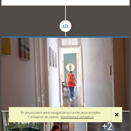
En poursuivant votre navigation sur ce site, vous acceptez
l'utilisation de cookies.
Conditions d'utilisation
+2