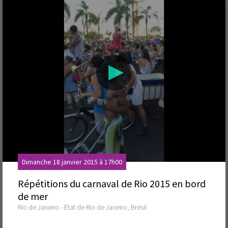
Dimanche 18 janvier 2015 à 17h00
Répétitions du carnaval de Rio 2015 en bord
de mer
Rio de Janeiro - État de Rio de Janeiro, Brésil