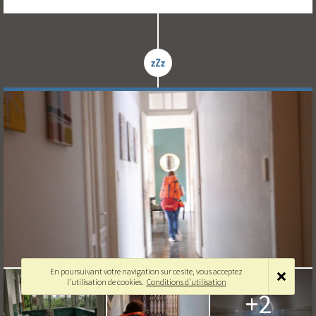
En poursuivant votre navigation sur ce site, vous acceptez
l'utilisation de cookies.
Conditions d'utilisation
+2