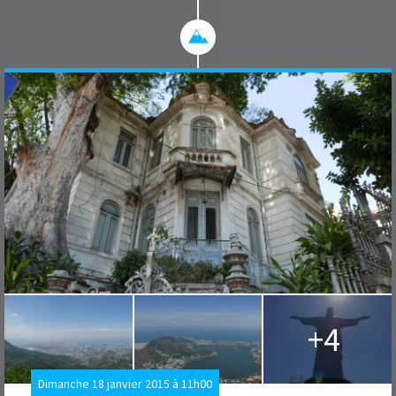
+4
Dimanche 18 janvier 2015 à 11h00