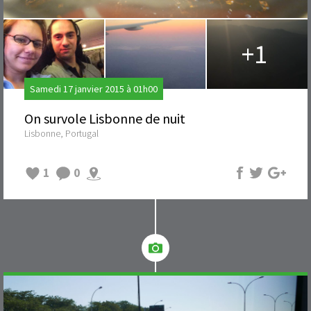
+1
Samedi 17 janvier 2015 à 01h00
On survole Lisbonne de nuit
Lisbonne, Portugal
1
0