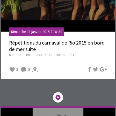
Dimanche 18 janvier 2015 à 16h30
Répétitions du carnaval de Rio 2015 en bord
de mer suite
Rio de Janeiro - État de Rio de Janeiro, Brésil
1
0