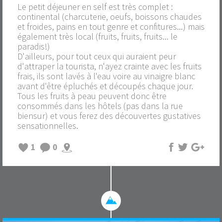
Le petit déjeuner en self est très complet :
continental (charcuterie, oeufs, boissons chaudes
et froides, pains en tout genre et confitures...) mais
également très local (fruits, fruits, fruits... le
paradis!)
D'ailleurs, pour tout ceux qui auraient peur
d'attraper la tourista, n'ayez crainte avec les fruits
frais, ils sont lavés à l'eau voire au vinaigre blanc
avant d'être épluchés et découpés chaque jour.
Tous les fruits à peau peuvent donc être
consommés dans les hôtels (pas dans la rue
biensur) et vous ferez des découvertes gustatives
sensationnelles.
1
0