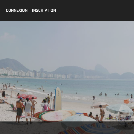
CONNEXION
INSCRIPTION