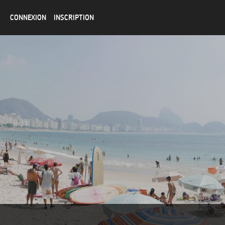
CONNEXION
INSCRIPTION