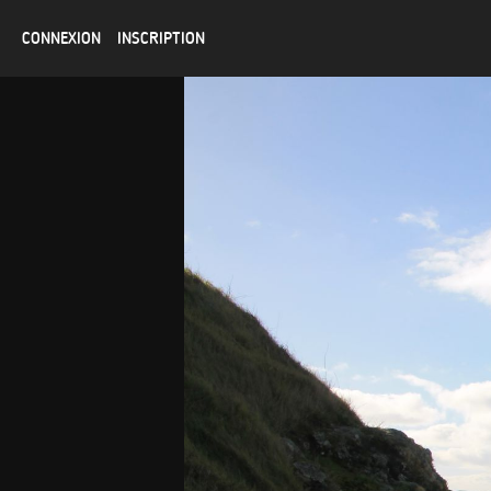
CONNEXION
INSCRIPTION