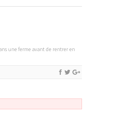
ans une ferme avant de rentrer en