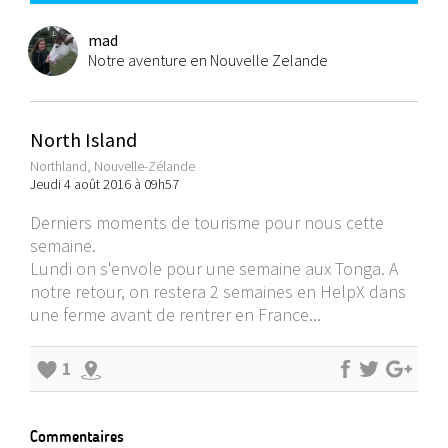
mad
Notre aventure en Nouvelle Zelande
North Island
Northland, Nouvelle-Zélande
Jeudi 4 août 2016 à 09h57
Derniers moments de tourisme pour nous cette
semaine.
Lundi on s'envole pour une semaine aux Tonga. A
notre retour, on restera 2 semaines en HelpX dans
une ferme avant de rentrer en France...
1
Commentaires