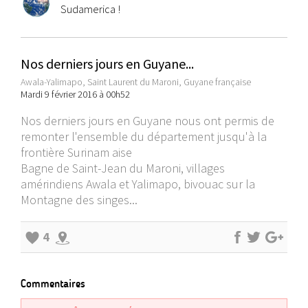
Sudamerica !
Nos derniers jours en Guyane...
Awala-Yalimapo, Saint Laurent du Maroni, Guyane française
Mardi 9 février 2016 à 00h52
Nos derniers jours en Guyane nous ont permis de
remonter l'ensemble du département jusqu'à la
frontière Surinam aise
Bagne de Saint-Jean du Maroni, villages
amérindiens Awala et Yalimapo, bivouac sur la
Montagne des singes...
4
Commentaires