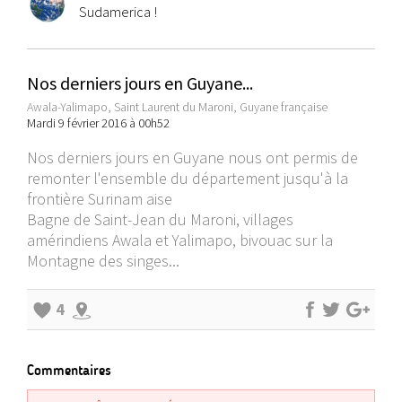
Sudamerica !
Nos derniers jours en Guyane...
Awala-Yalimapo, Saint Laurent du Maroni, Guyane française
Mardi 9 février 2016 à 00h52
Nos derniers jours en Guyane nous ont permis de
remonter l'ensemble du département jusqu'à la
frontière Surinam aise
Bagne de Saint-Jean du Maroni, villages
amérindiens Awala et Yalimapo, bivouac sur la
Montagne des singes...
4
Commentaires