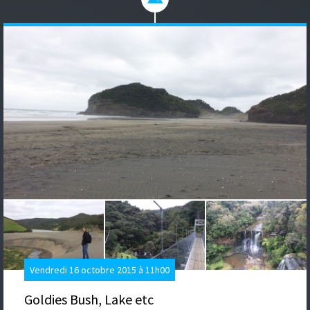
Vendredi 16 octobre 2015 à 11h00
Goldies Bush, Lake etc