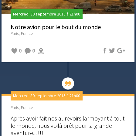
Mercredi 30 septembre 2015 à 21h00
Notre avion pour le bout du monde
Paris, France
0
0
Mercredi 30 septembre 2015 à 21h00
Paris, France
Après avoir fait nos aurevoirs larmoyant à tout
le monde, nous voilà prêt pour la grande
aventure... !!!