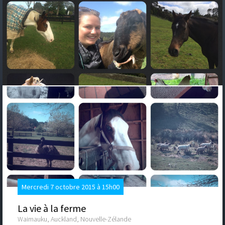
Mercredi 7 octobre 2015 à 15h00
La vie à la ferme
Waimauku, Auckland, Nouvelle-Zélande