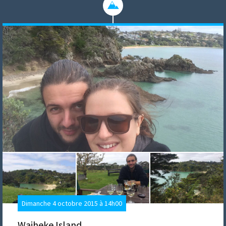
Dimanche 4 octobre 2015 à 14h00
Waiheke Island