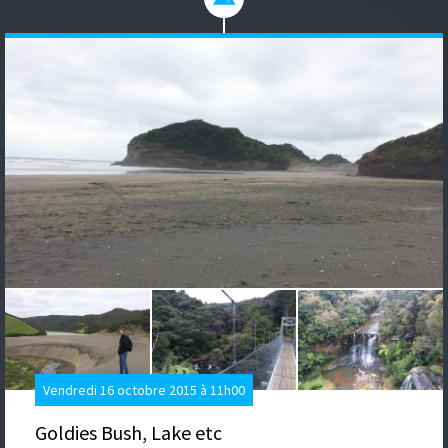
Vendredi 16 octobre 2015 à 11h00
Goldies Bush, Lake etc