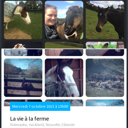
Mercredi 7 octobre 2015 à 15h00
La vie à la ferme
Waimauku, Auckland, Nouvelle-Zélande