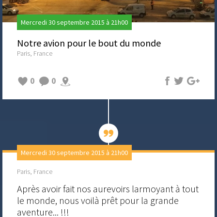
Mercredi 30 septembre 2015 à 21h00
Notre avion pour le bout du monde
Paris, France
0
0
Mercredi 30 septembre 2015 à 21h00
Paris, France
Après avoir fait nos aurevoirs larmoyant à tout
le monde, nous voilà prêt pour la grande
aventure... !!!