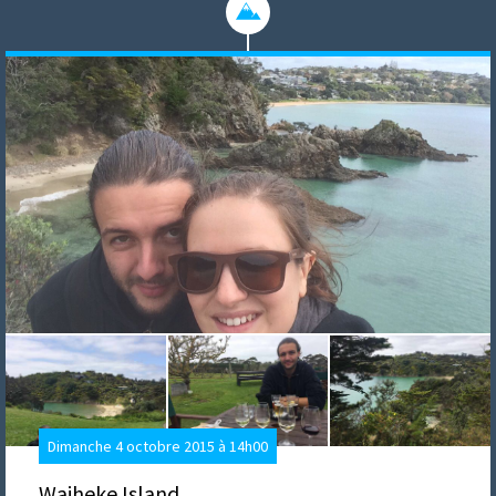
Dimanche 4 octobre 2015 à 14h00
Waiheke Island