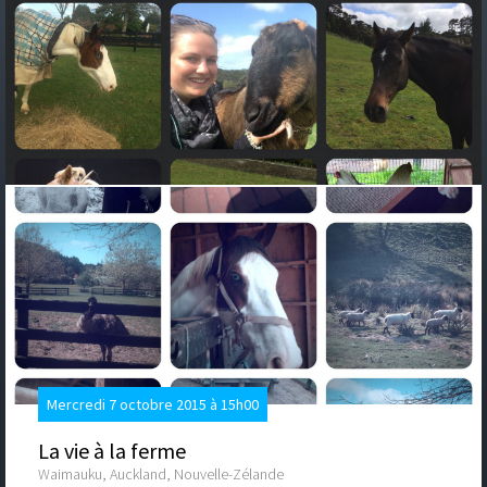
Mercredi 7 octobre 2015 à 15h00
La vie à la ferme
Waimauku, Auckland, Nouvelle-Zélande