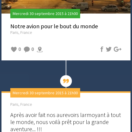
Mercredi 30 septembre 2015 à 21h00
Notre avion pour le bout du monde
Paris, France
0
0
Mercredi 30 septembre 2015 à 21h00
Paris, France
Après avoir fait nos aurevoirs larmoyant à tout
le monde, nous voilà prêt pour la grande
aventure... !!!