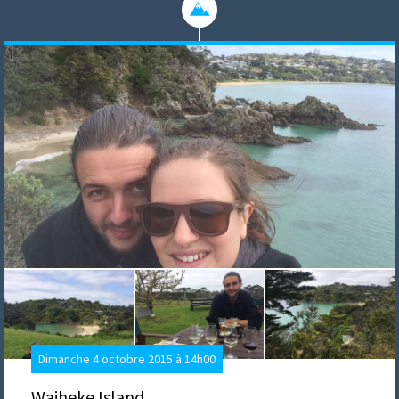
Dimanche 4 octobre 2015 à 14h00
Waiheke Island