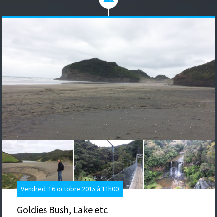
Vendredi 16 octobre 2015 à 11h00
Goldies Bush, Lake etc