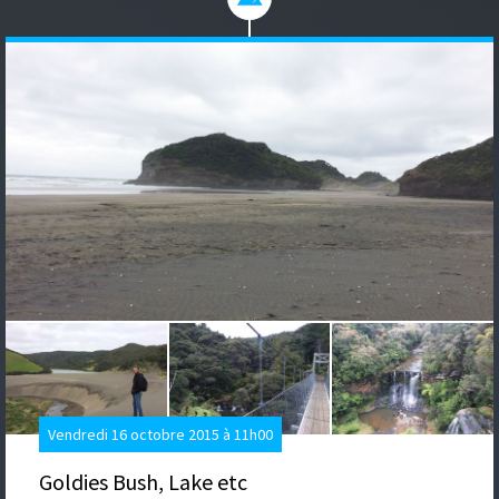
Vendredi 16 octobre 2015 à 11h00
Goldies Bush, Lake etc