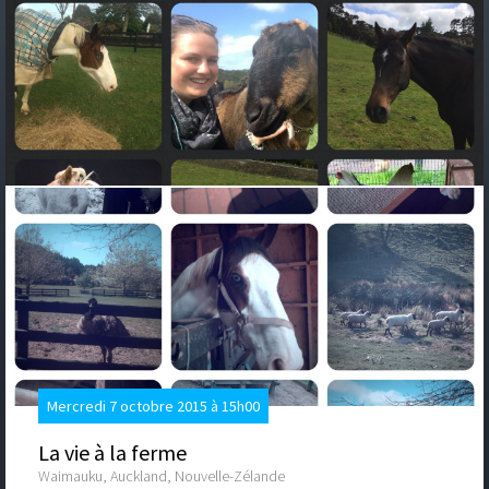
Mercredi 7 octobre 2015 à 15h00
La vie à la ferme
Waimauku, Auckland, Nouvelle-Zélande