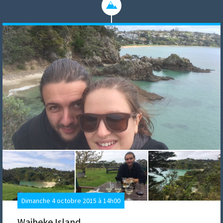
Dimanche 4 octobre 2015 à 14h00
Waiheke Island