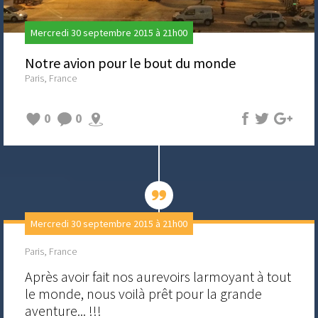
Mercredi 30 septembre 2015 à 21h00
Notre avion pour le bout du monde
Paris, France
0
0
Mercredi 30 septembre 2015 à 21h00
Paris, France
Après avoir fait nos aurevoirs larmoyant à tout
le monde, nous voilà prêt pour la grande
aventure... !!!