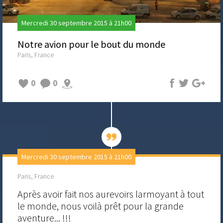
Mercredi 30 septembre 2015 à 21h00
Notre avion pour le bout du monde
Paris, France
0
0
Mercredi 30 septembre 2015 à 21h00
Paris, France
Après avoir fait nos aurevoirs larmoyant à tout
le monde, nous voilà prêt pour la grande
aventure... !!!