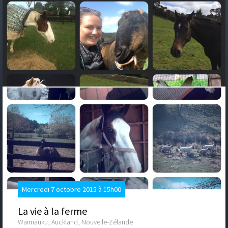
Mercredi 7 octobre 2015 à 15h00
La vie à la ferme
Waimauku, Auckland, Nouvelle-Zélande