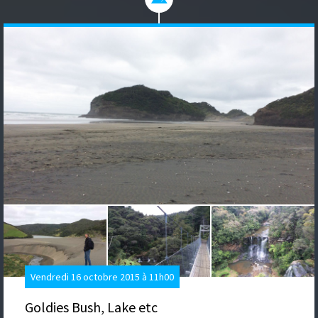
Vendredi 16 octobre 2015 à 11h00
Goldies Bush, Lake etc