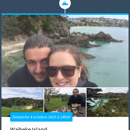
Dimanche 4 octobre 2015 à 14h00
Waiheke Island