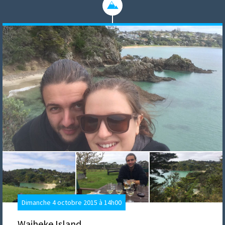
Dimanche 4 octobre 2015 à 14h00
Waiheke Island