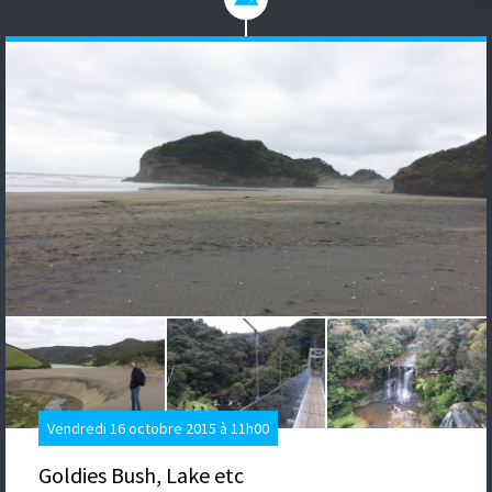
Vendredi 16 octobre 2015 à 11h00
Goldies Bush, Lake etc