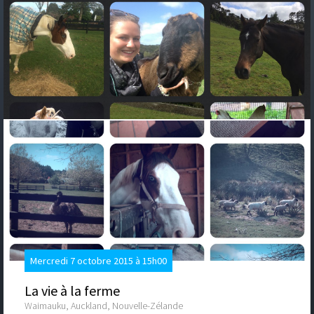
Mercredi 7 octobre 2015 à 15h00
La vie à la ferme
Waimauku, Auckland, Nouvelle-Zélande