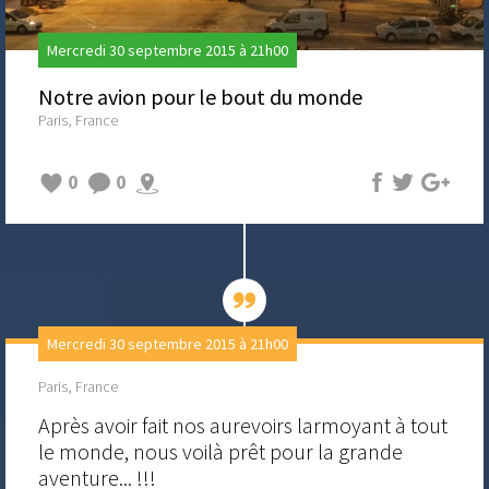
Mercredi 30 septembre 2015 à 21h00
Notre avion pour le bout du monde
Paris, France
0
0
Mercredi 30 septembre 2015 à 21h00
Paris, France
Après avoir fait nos aurevoirs larmoyant à tout
le monde, nous voilà prêt pour la grande
aventure... !!!