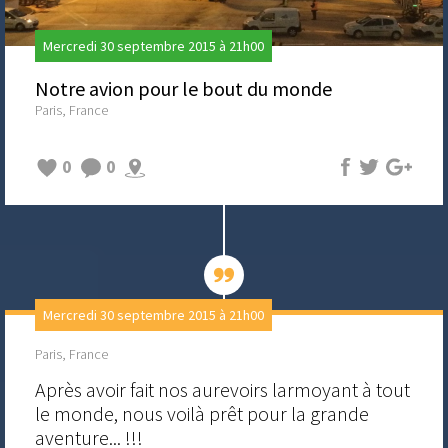
Mercredi 30 septembre 2015 à 21h00
Notre avion pour le bout du monde
Paris, France
0
0
Mercredi 30 septembre 2015 à 21h00
Paris, France
Après avoir fait nos aurevoirs larmoyant à tout
le monde, nous voilà prêt pour la grande
aventure... !!!