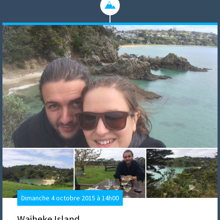
Dimanche 4 octobre 2015 à 14h00
Waiheke Island