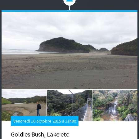
Vendredi 16 octobre 2015 à 11h00
Goldies Bush, Lake etc