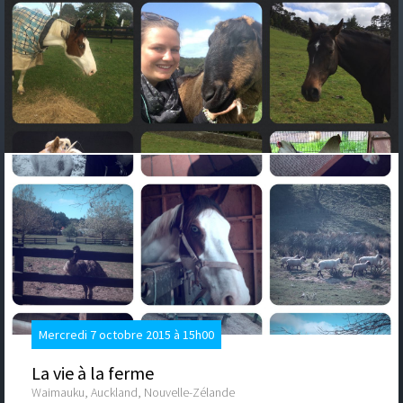
Mercredi 7 octobre 2015 à 15h00
La vie à la ferme
Waimauku, Auckland, Nouvelle-Zélande