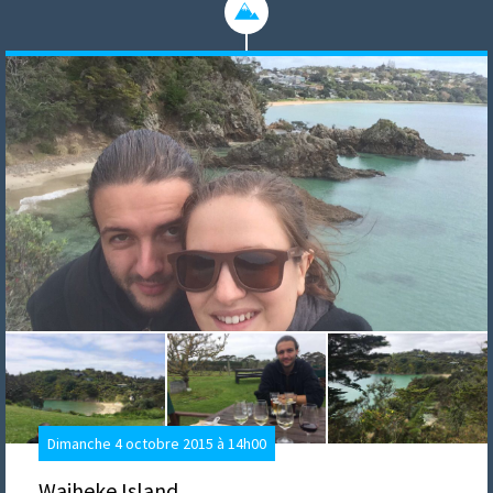
Dimanche 4 octobre 2015 à 14h00
Waiheke Island