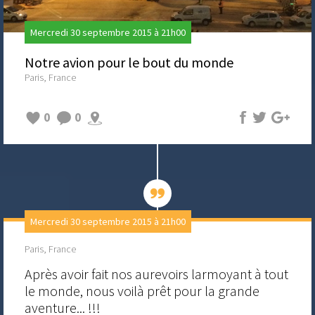
Mercredi 30 septembre 2015 à 21h00
Notre avion pour le bout du monde
Paris, France
0
0
Mercredi 30 septembre 2015 à 21h00
Paris, France
Après avoir fait nos aurevoirs larmoyant à tout
le monde, nous voilà prêt pour la grande
aventure... !!!