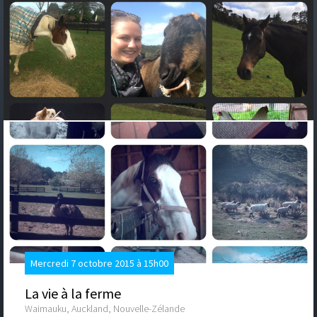
Mercredi 7 octobre 2015 à 15h00
La vie à la ferme
Waimauku, Auckland, Nouvelle-Zélande