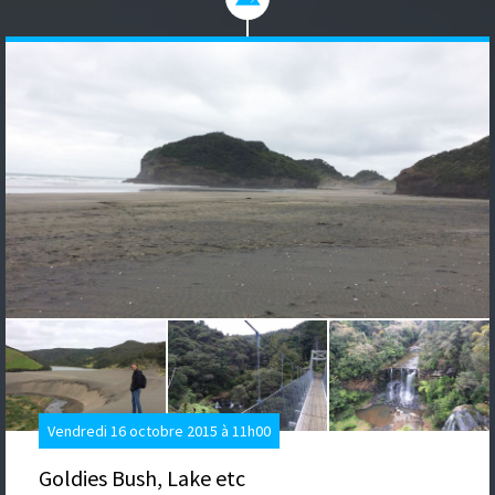
Vendredi 16 octobre 2015 à 11h00
Goldies Bush, Lake etc